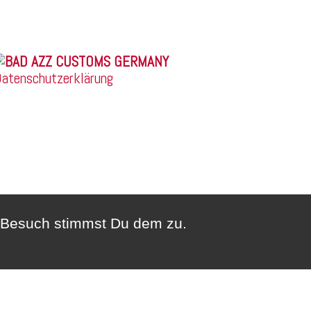
© 2026 |
atenschutzerklärung
n Besuch stimmst Du dem zu.