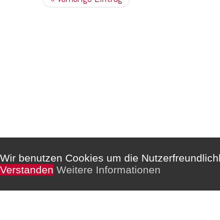
Kommentare sind deaktiviert.
Wir benutzen Cookies um die Nutzerfreundlic
Verstanden
Weitere Informationen