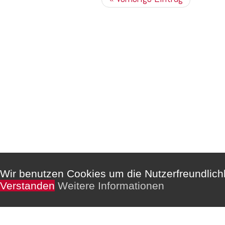
Kommentare sind deaktiviert.
Wir benutzen Cookies um die Nutzerfreundlic
Verstanden
Weitere Informationen