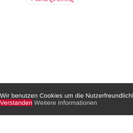
Kommentare sind deaktiviert.
Wir benutzen Cookies um die Nutzerfreundlic
Verstanden
Weitere Informationen