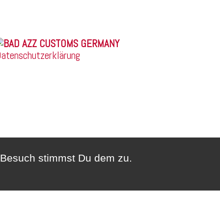
© 2026 |
atenschutzerklärung
n Besuch stimmst Du dem zu.