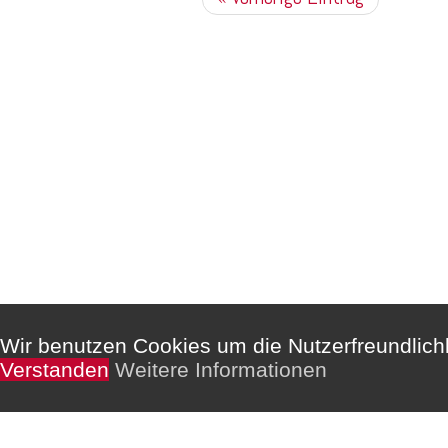
Kommentare sind deaktiviert.
Wir benutzen Cookies um die Nutzerfreundlic
Verstanden
Weitere Informationen