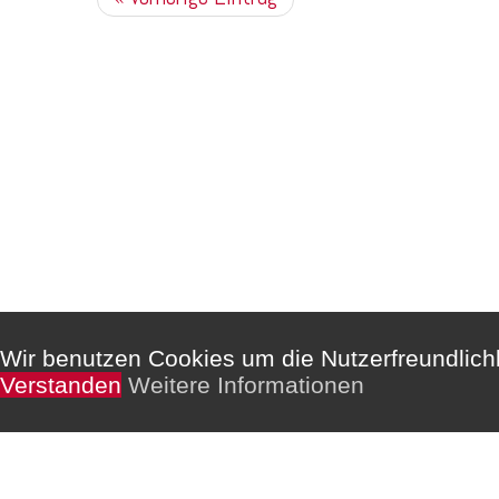
Kommentare sind deaktiviert.
Wir benutzen Cookies um die Nutzerfreundlic
Verstanden
Weitere Informationen