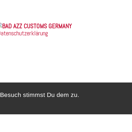
© 2026 |
atenschutzerklärung
n Besuch stimmst Du dem zu.