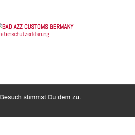
© 2026 |
atenschutzerklärung
n Besuch stimmst Du dem zu.