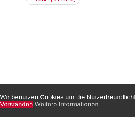
Kommentare sind deaktiviert.
Wir benutzen Cookies um die Nutzerfreundlic
Verstanden
Weitere Informationen