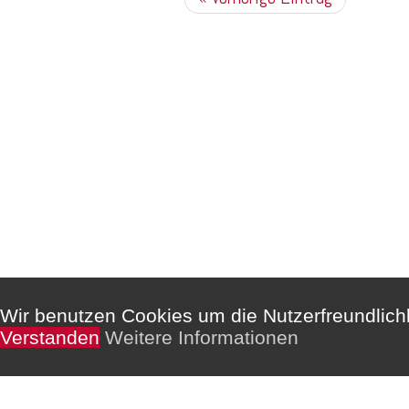
Kommentare sind deaktiviert.
Wir benutzen Cookies um die Nutzerfreundlic
Verstanden
Weitere Informationen